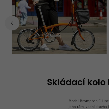
Skládací kolo
Model Brompton C Line
jeho rám, zadní stavba i 