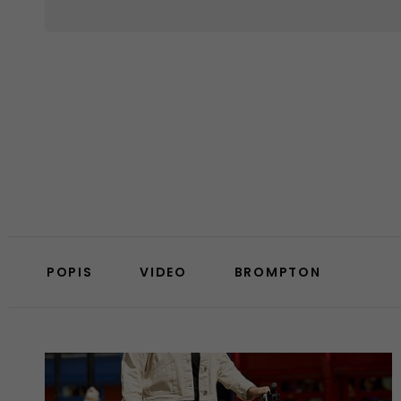
POPIS
VIDEO
BROMPTON