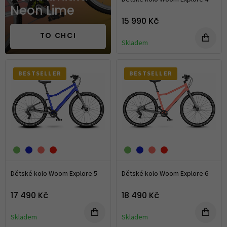
Neon Lime
15 990 Kč
TO CHCI
Skladem
BESTSELLER
BESTSELLER
Dětské kolo Woom Explore 5
Dětské kolo Woom Explore 6
17 490 Kč
18 490 Kč
Skladem
Skladem