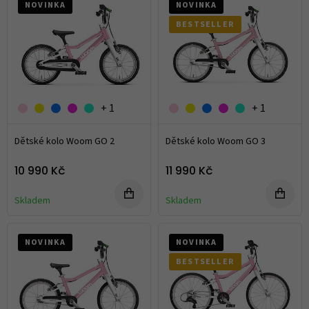
NOVINKA
NOVINKA
BESTSELLER
+ 1
+ 1
Dětské kolo Woom GO 2
Dětské kolo Woom GO 3
10 990 Kč
11 990 Kč
Skladem
Skladem
NOVINKA
NOVINKA
BESTSELLER