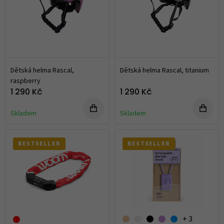
Dětská helma Rascal,
Dětská helma Rascal, titanium
raspberry
1 290 Kč
1 290 Kč
Skladem
Skladem
BESTSELLER
BESTSELLER
+ 3