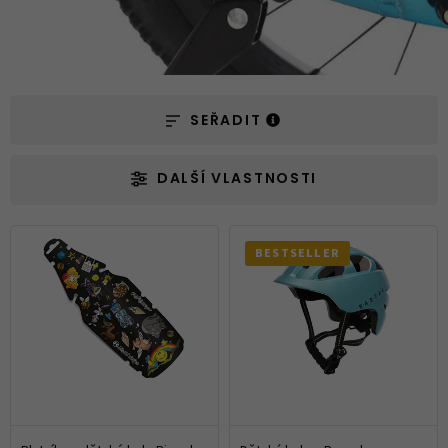
SEŘADIT
DALŠÍ VLASTNOSTI
BESTSELLER