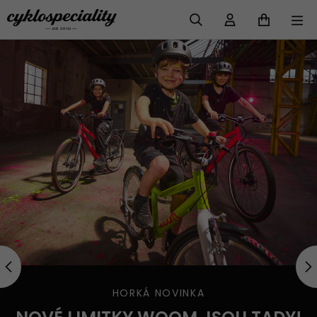
VYHLEDAT
HORKÁ NOVINKA