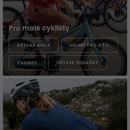
Pro malé cyklisty
DĚTSKÁ KOLA
HELMY PRO DĚTI
ZVONKY
DĚTSKÉ SEDAČKY