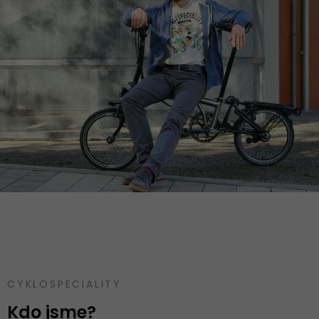
CYKLOSPECIALITY
Kdo jsme?