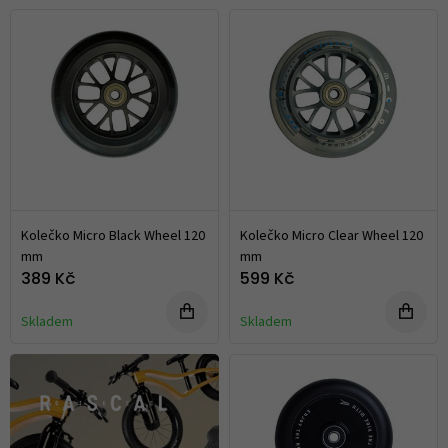
Kolečko Micro Black Wheel 120
Kolečko Micro Clear Wheel 120
mm
mm
389 Kč
599 Kč
Skladem
Skladem