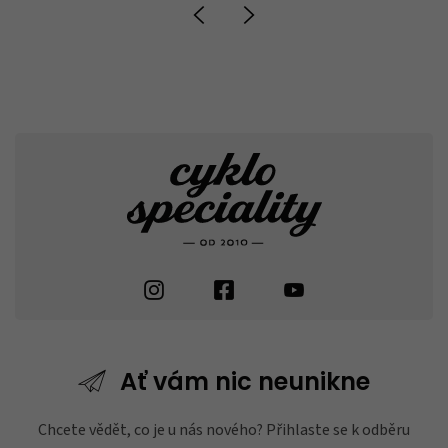
Ať vám nic
neunikne
Chcete vědět, co je u nás nového? Přihlaste se k odběru