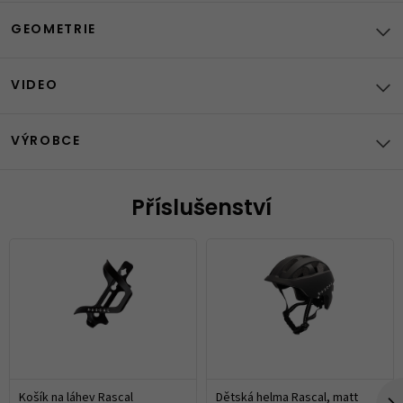
GEOMETRIE
VIDEO
VÝROBCE
Příslušenství
Košík na láhev Rascal
Dětská helma Rascal, matt