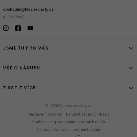
obchod@cyklospeciality.cz
(8:00–15:00)
JSME TU PRO VÁS
VŠE O NÁKUPU
ZJISTIT VÍCE
© 2026 Cyklospeciality.cz
Nastavení cookies
Nahlásit závadný obsah
Souhlas se zpracováním osobních údajů
Zásady zpracování osobních údajů