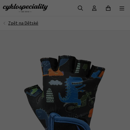
VYHLEDAT