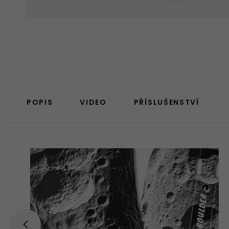
POPIS
VIDEO
PŘÍSLUŠENSTVÍ