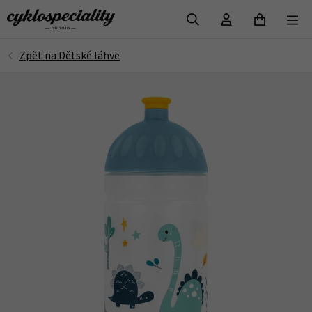
VYHLEDAT