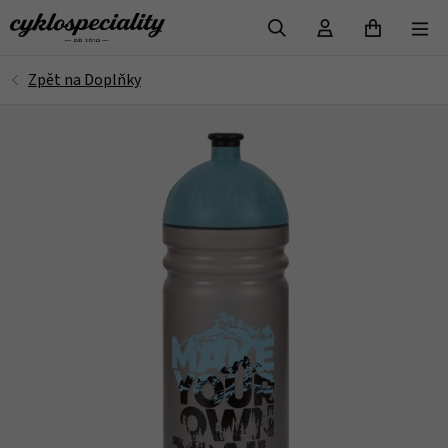
VYHLEDAT