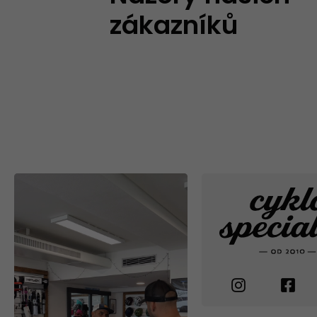
zákazníků