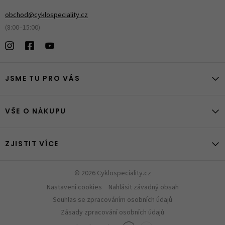
obchod@cyklospeciality.cz
(8:00–15:00)
JSME TU PRO VÁS
VŠE O NÁKUPU
ZJISTIT VÍCE
© 2026 Cyklospeciality.cz
Nastavení cookies
Nahlásit závadný obsah
Souhlas se zpracováním osobních údajů
Zásady zpracování osobních údajů