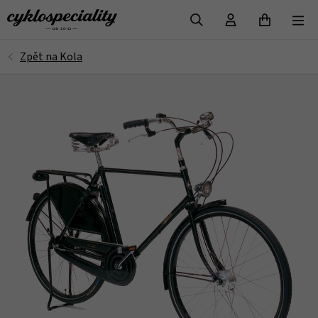
VYHLEDAT