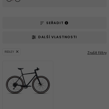
SEŘADIT
DALŠÍ VLASTNOSTI
RIDLEY
Zrušit filtry