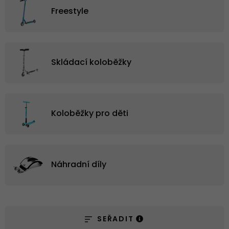
Freestyle
Skládací koloběžky
Koloběžky pro děti
Náhradní díly
SEŘADIT