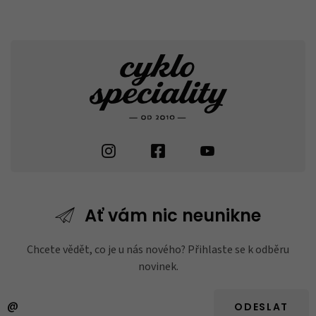
Ať vám nic
neunikne
Chcete vědět, co je u nás nového? Přihlaste se k odběru
novinek.
ODESLAT