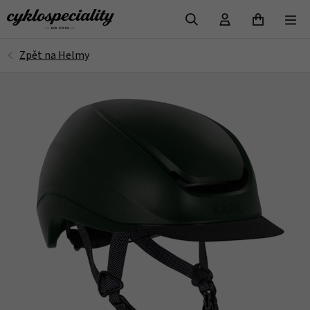
VYHLEDAT