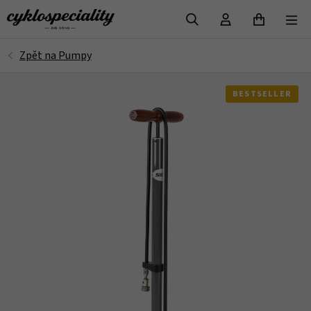
VYHLEDAT
BESTSELLER