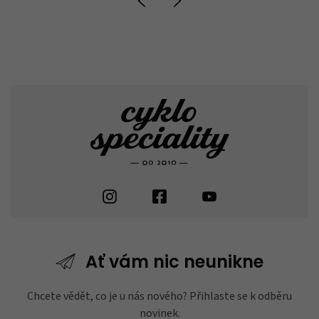
Ať vám nic
neunikne
Chcete vědět, co je u nás nového? Přihlaste se k odběru
novinek.