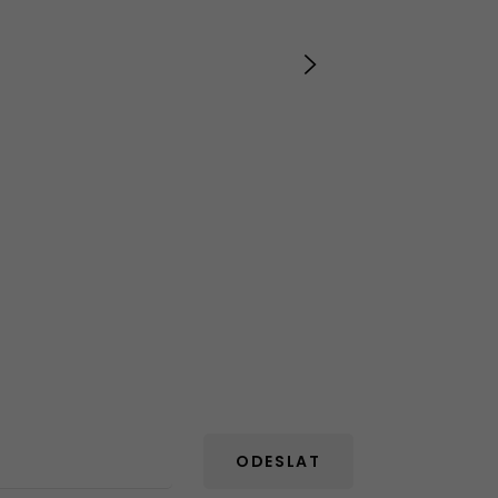
ODESLAT