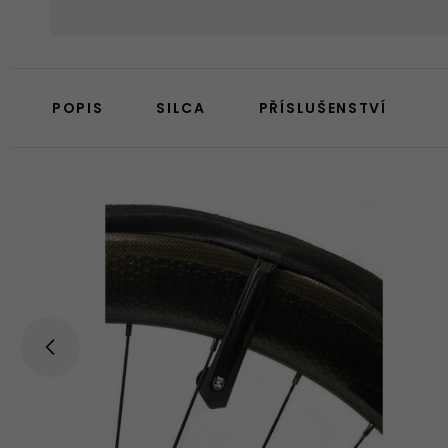
POPIS
SILCA
PŘÍSLUŠENSTVÍ