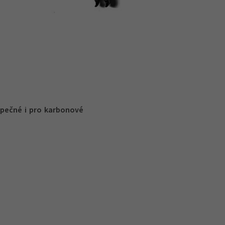
pečné i pro karbonové