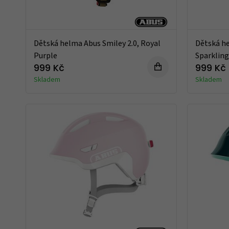
Dětská helma Abus Smiley 2.0, Royal
Dětská he
Purple
Sparkling
999 Kč
999 Kč
Skladem
Skladem