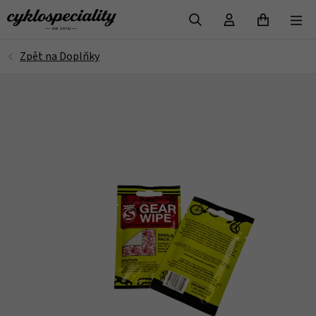
VYHLEDAT