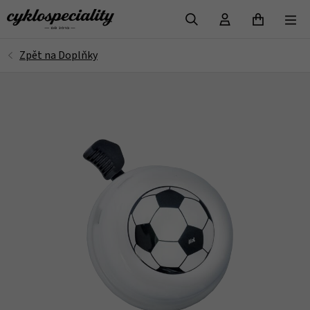
VYHLEDAT