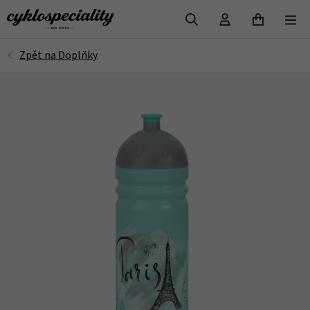
VYHLEDAT