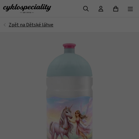
VYHLEDAT