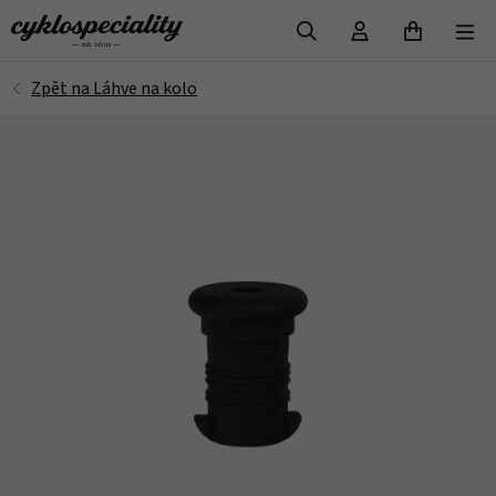
VYHLEDAT