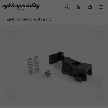
VYHLEDAT