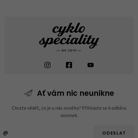
Ať vám nic
neunikne
Chcete vědět, co je u nás nového? Přihlaste se k odběru
novinek.
ODESLAT