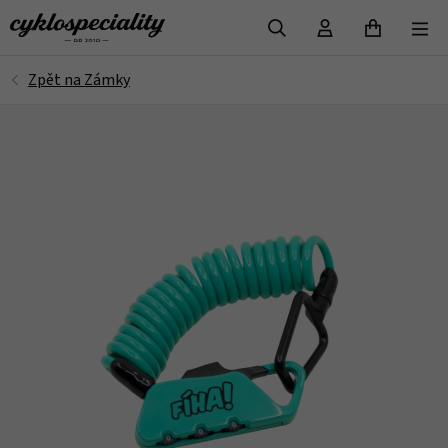
VYHLEDAT