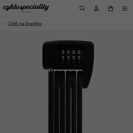
VYHLEDAT