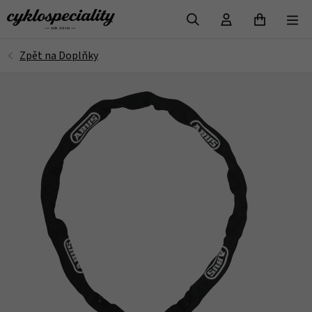
VYHLEDAT