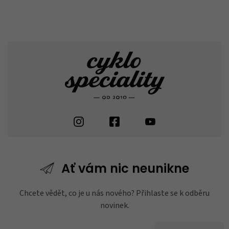
Ať vám nic
neunikne
Chcete vědět, co je u nás nového? Přihlaste se k odběru
novinek.