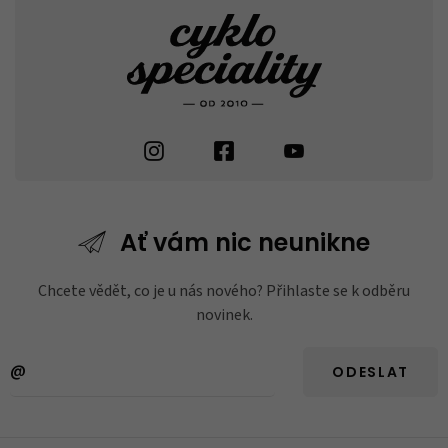
Ať vám nic
neunikne
Chcete vědět, co je u nás nového? Přihlaste se k odběru
novinek.
ODESLAT