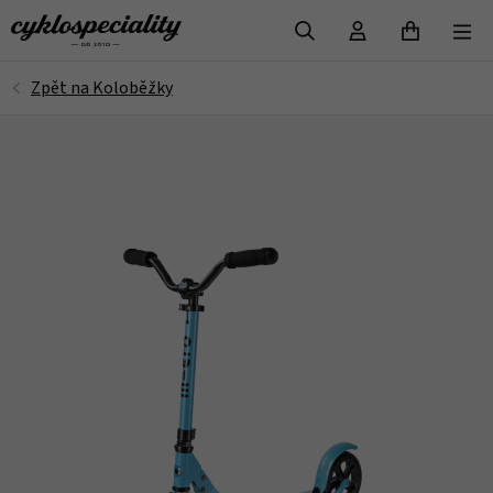
VYHLEDAT