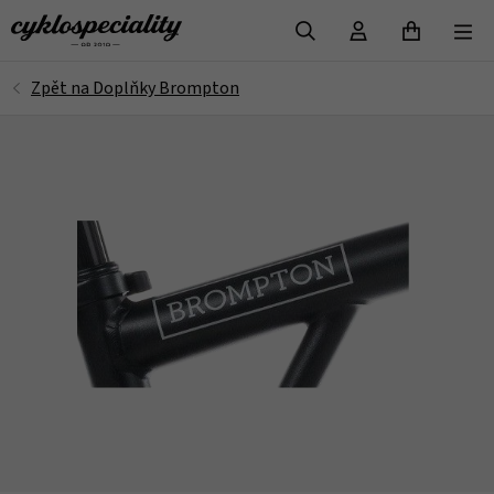
VYHLEDAT