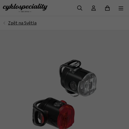
VYHLEDAT