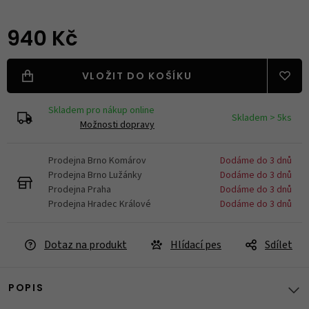
940 Kč
VLOŽIT DO KOŠÍKU
Skladem pro nákup online
Skladem > 5ks
Možnosti dopravy
Prodejna Brno Komárov
Dodáme do 3 dnů
Prodejna Brno Lužánky
Dodáme do 3 dnů
Prodejna Praha
Dodáme do 3 dnů
Prodejna Hradec Králové
Dodáme do 3 dnů
Dotaz na produkt
Hlídací pes
Sdílet
POPIS