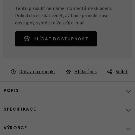
Tento produkt nemáme momentálně skladem.
Pokud chcete dát vědět, až bude produkt zase
dostupný, vyplňte níže svůj e-mail.
HLÍDAT DOSTUPNOST
Dotaz na produkt
Hlídací pes
Sdílet
POPIS
SPECIFIKACE
VÝROBCE