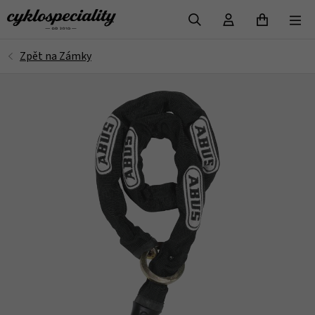
VYHLEDAT