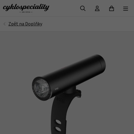
VYHLEDAT