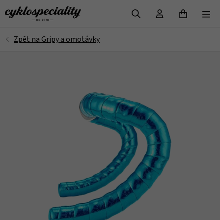
VYHLEDAT