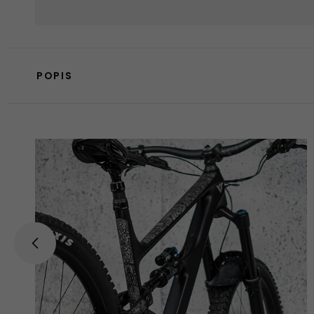
POPIS