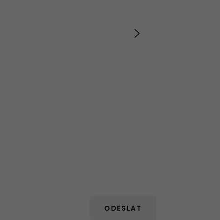
ODESLAT