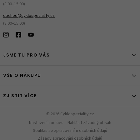
(8:00–15:00)
obchod@cyklospeciality.cz
(8:00–15:00)
JSME TU PRO VÁS
VŠE O NÁKUPU
ZJISTIT VÍCE
© 2026 Cyklospeciality.cz
Nastavení cookies
Nahlásit závadný obsah
Souhlas se zpracováním osobních údajů
Zásady zpracování osobních údajů