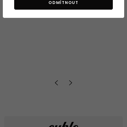
ODMÍTNOUT