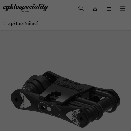
VYHLEDAT