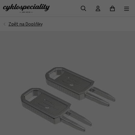
VYHLEDAT