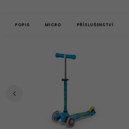
POPIS
MICRO
PŘÍSLUŠENSTVÍ