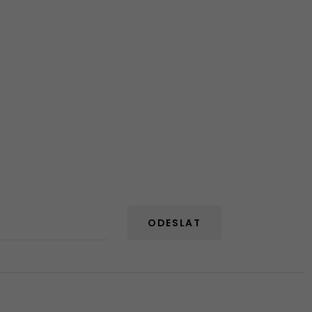
ODESLAT