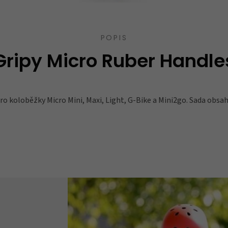
POPIS
Gripy Micro Ruber Handle
ro koloběžky Micro Mini, Maxi, Light, G-Bike a Mini2go. Sada obsahu