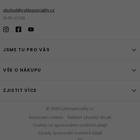
obchod@cyklospeciality.cz
(8:00–15:00)
JSME TU PRO VÁS
VŠE O NÁKUPU
ZJISTIT VÍCE
© 2026 Cyklospeciality.cz
Nastavení cookies
Nahlásit závadný obsah
Souhlas se zpracováním osobních údajů
Zásady zpracování osobních údajů