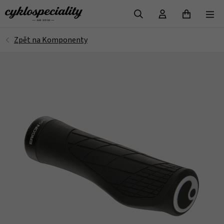
VYHLEDAT