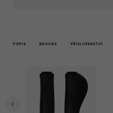
POPIS
BROOKS
PŘÍSLUŠENSTVÍ