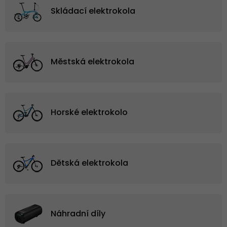
Skládací elektrokola
Městská elektrokola
Horské elektrokolo
Dětská elektrokola
Náhradní díly