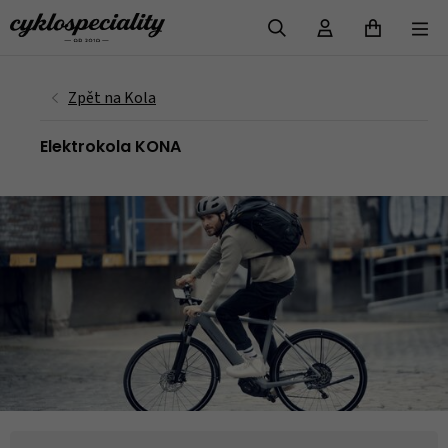
VYHLEDAT
Elektrokola KONA