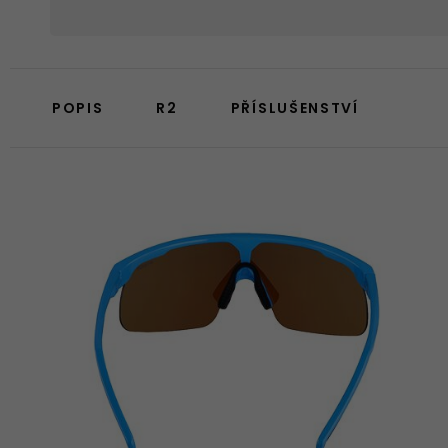
POPIS
R2
PŘÍSLUŠENSTVÍ