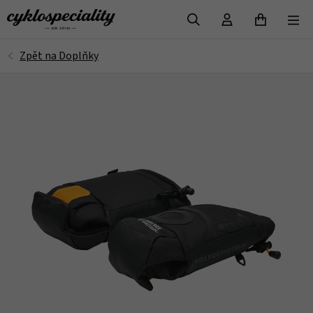
VYHLEDAT