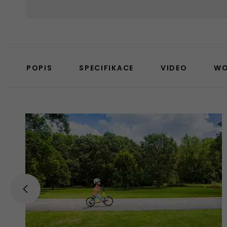
POPIS
SPECIFIKACE
VIDEO
W