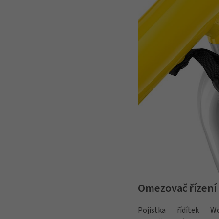
Omezovač řízení
Pojistka řídítek 