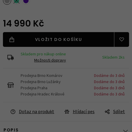
14 990 Kč
VLOŽIT DO KOŠÍKU
Skladem pro nákup online
Skladem 2ks
Možnosti dopravy
Prodejna Brno Komárov
Dodáme do 3 dnů
Prodejna Brno Lužánky
Dodáme do 3 dnů
Prodejna Praha
Dodáme do 3 dnů
Prodejna Hradec Králové
Dodáme do 3 dnů
Dotaz na produkt
Hlídací pes
Sdílet
POPIS