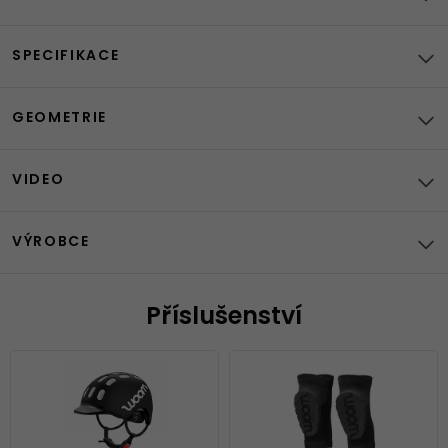
SPECIFIKACE
GEOMETRIE
VIDEO
VÝROBCE
Příslušenství