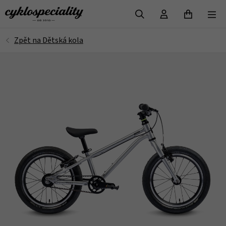
VYHLEDAT