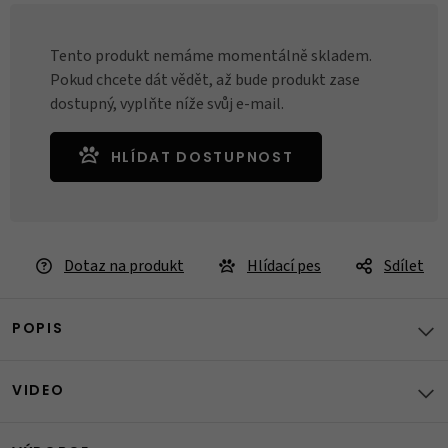
Tento produkt nemáme momentálně skladem.
Pokud chcete dát vědět, až bude produkt zase
dostupný, vyplňte níže svůj e-mail.
HLÍDAT DOSTUPNOST
Dotaz na produkt
Hlídací pes
Sdílet
POPIS
VIDEO