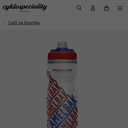
VYHLEDAT