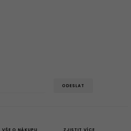
ODESLAT
VŠE O NÁKUPU
ZJISTIT VÍCE