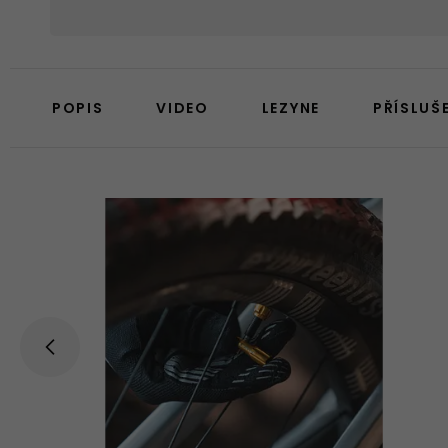
POPIS
VIDEO
LEZYNE
PŘÍSLUŠ