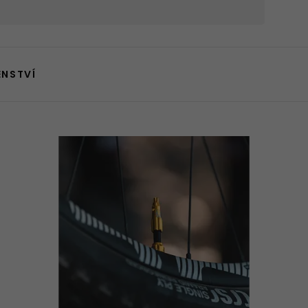
ENSTVÍ