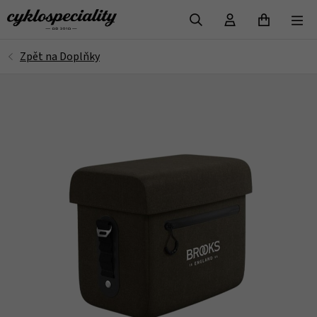
VYHLEDAT