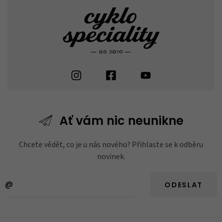
Ať vám nic
neunikne
Chcete vědět, co je u nás nového? Přihlaste se k odběru
novinek.
ODESLAT