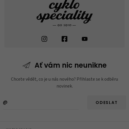
Ať vám nic
neunikne
Chcete vědět, co je u nás nového? Přihlaste se k odběru
novinek.
ODESLAT