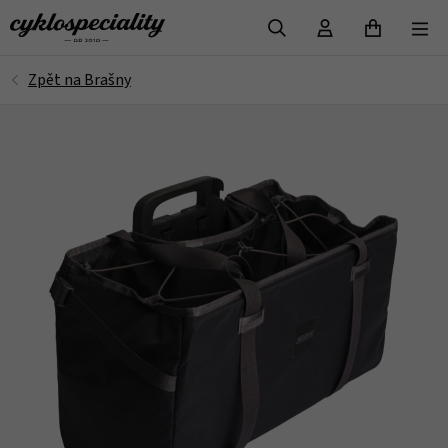
VYHLEDAT