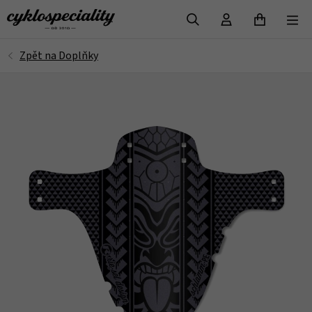
VYHLEDAT